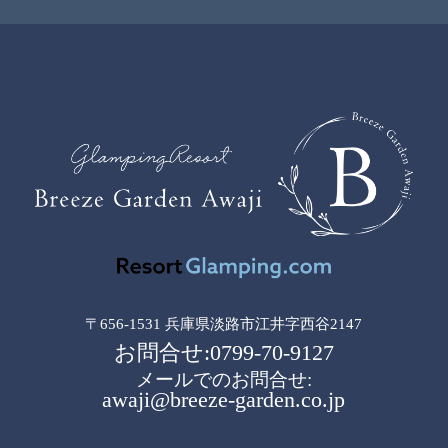
〒656-1531 兵庫県淡路市江井字西谷2147
お問合せ:0799-70-9127
メールでのお問合せ:
awaji@breeze-garden.co.jp