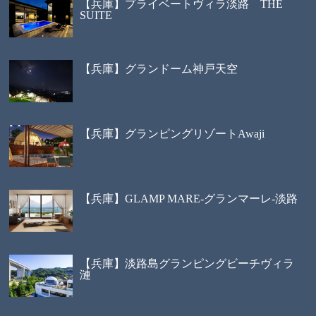
【兵庫】プライベートヴィラ淡路 THE
SUITE
【兵庫】グランドーム神戸天空
【兵庫】グランピングリゾートAwaji
【兵庫】GLAMP MARE-グランマーレ-淡路
【兵庫】淡路島グランピングビーチヴィラ
漣