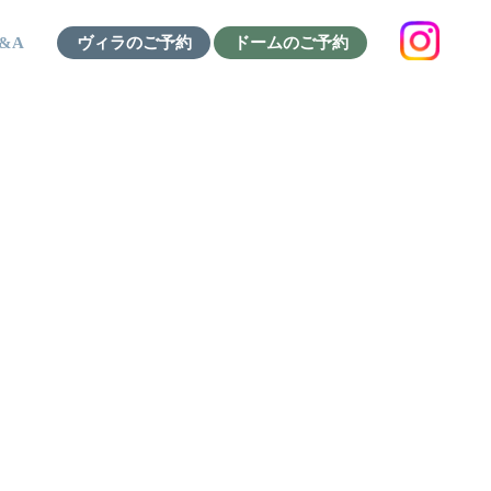
&A
ヴィラのご予約
ドームのご予約