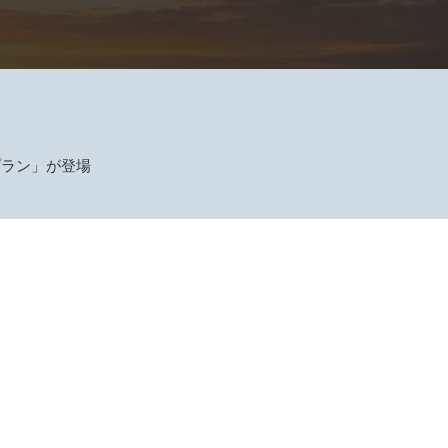
プラン」が登場