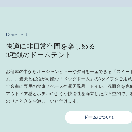
Dome Tent
快適に非日常空間を楽しめる
3種類のドームテント
お部屋の中からオーシャンビューや夕日を一望できる「スイー
ム」、愛犬と宿泊が可能な「ドッグドーム」の3タイプをご用
全客室に専用の食事スペースや露天風呂、トイレ、洗面台を完
アウトドア感とホテルのような快適性を両立した広々空間で、
のひとときをお過ごしいただけます。
ドームについて