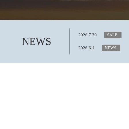
2026.7.30
SALE
NEWS
2026.6.1
NEWS