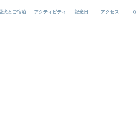
愛犬とご宿泊
アクティビティ
記念日
アクセス
Q