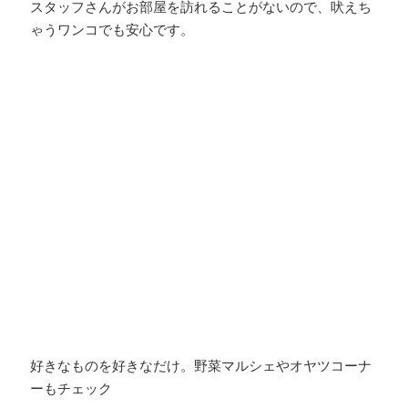
スタッフさんがお部屋を訪れることがないので、吠えち
ゃうワンコでも安心です。
好きなものを好きなだけ。野菜マルシェやオヤツコーナ
ーもチェック