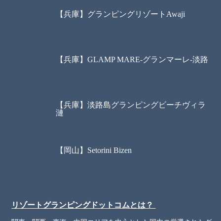
【兵庫】グランピングリゾートAwaji
【兵庫】GLAMP MARE-グランマーレ-淡路
【兵庫】淡路島グランピングビーチヴィラ
漣
【岡山】Setorini Bizen
リゾートグランピングドットコムとは？