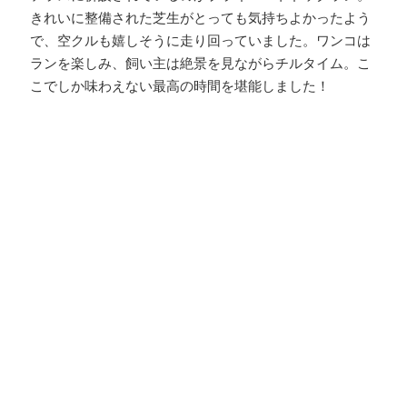
きれいに整備された芝生がとっても気持ちよかったよう
で、空クルも嬉しそうに走り回っていました。ワンコは
ランを楽しみ、飼い主は絶景を見ながらチルタイム。こ
こでしか味わえない最高の時間を堪能しました！