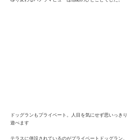
ドッグランもプライベート。人目を気にせず思いっきり
遊べます
テラスに併設されているのがプライベートドッグラン。