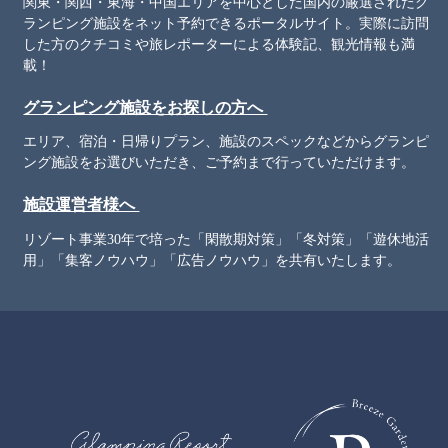
関東・関西・東海・中国エリアを中心とした国内の厳選されたグ
ランピング施設をネット予約できるポータルサイト。実際に訪問
した方のクチコミや旅レポーターによる体験記、観光情報も満
載！
グランピング施設をお探しの方へ
エリア、宿泊・日帰りプラン、施設のスペックなどからグランピ
ング施設をお選びいただき、ご予約まで行っていただけます。
施設運営者様へ
リゾート事業30年で培った「閑散期対策」「冬対策」「遊休地活
用」「集客ノウハウ」「広告ノウハウ」を共有いたします。