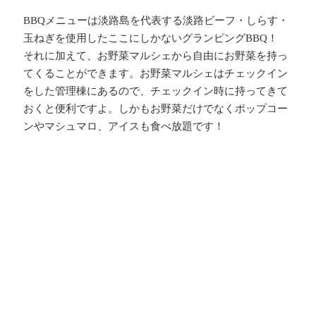
BBQ
メニューは淡路島を代表する淡路ビーフ・しらす・
玉ねぎを使用したここにしかないグランピング
BBQ
！
それに加えて、お野菜マルシェから自由にお野菜を持っ
てくることができます。お野菜マルシェはチェックイン
をした管理棟にあるので、チェックイン時に持ってきて
おくと便利ですよ。しかもお野菜だけでなくポップコー
ンやマシュマロ、アイスも食べ放題です！