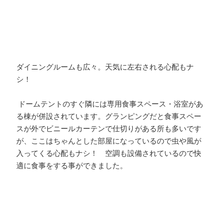
ダイニングルームも広々。天気に左右される心配もナ
シ！
ドームテントのすぐ隣には専用食事スペース・浴室があ
る棟が併設されています。グランピングだと食事スペー
スが外でビニールカーテンで仕切りがある所も多いです
が、ここはちゃんとした部屋になっているので虫や風が
入ってくる心配もナシ！ 空調も設備されているので快
適に食事をする事ができました。