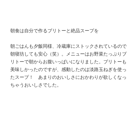
朝食は自分で作るブリトーと絶品スープを
朝ごはんも夕飯同様、冷蔵庫にストックされているので
朝寝坊しても安心（笑）。メニューはお野菜たっぷりブ
リトーで朝からお腹いっぱいになりました。ブリトーも
美味しかったのですが、感動したのは淡路玉ねぎを使っ
たスープ！ あまりのおいしさにおかわりが欲しくなっ
ちゃうおいしさでした。