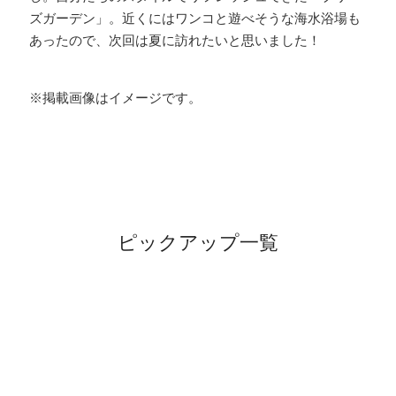
ズガーデン」。近くにはワンコと遊べそうな海水浴場も
あったので、次回は夏に訪れたいと思いました！
※掲載画像はイメージです。
ピックアップ一覧