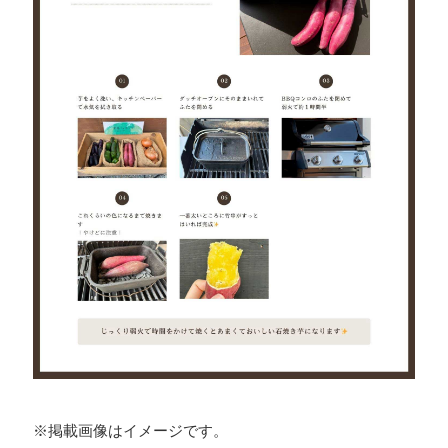
※掲載画像はイメージです。