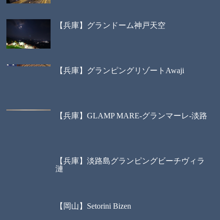
【兵庫】グランドーム神戸天空
【兵庫】グランピングリゾートAwaji
【兵庫】GLAMP MARE-グランマーレ-淡路
【兵庫】淡路島グランピングビーチヴィラ
漣
【岡山】Setorini Bizen