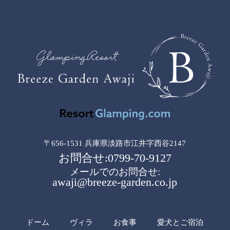
〒656-1531 兵庫県淡路市江井字西谷2147
お問合せ:0799-70-9127
メールでのお問合せ:
awaji@breeze-garden.co.jp
ドーム
ヴィラ
お食事
愛犬とご宿泊