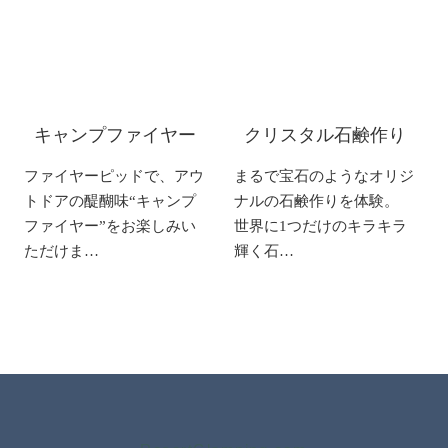
キャンプファイヤー
クリスタル石鹸作り
ファイヤーピッドで、アウ
まるで宝石のようなオリジ
トドアの醍醐味“キャンプ
ナルの石鹸作りを体験。
ファイヤー”をお楽しみい
世界に1つだけのキラキラ
ただけま…
輝く石…