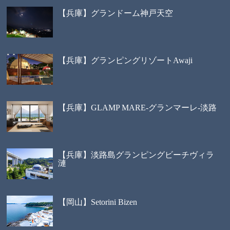
【兵庫】グランドーム神戸天空
【兵庫】グランピングリゾートAwaji
【兵庫】GLAMP MARE-グランマーレ-淡路
【兵庫】淡路島グランピングビーチヴィラ
漣
【岡山】Setorini Bizen