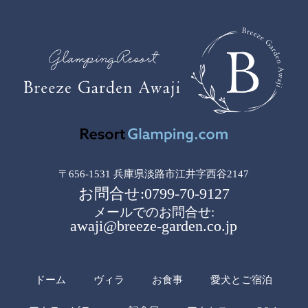
〒656-1531 兵庫県淡路市江井字西谷2147
お問合せ:0799-70-9127
メールでのお問合せ:
awaji@breeze-garden.co.jp
ドーム
ヴィラ
お食事
愛犬とご宿泊