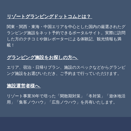
リゾートグランピングドットコムとは？
関東・関西・東海・中国エリアを中心とした国内の厳選されたグ
ランピング施設をネット予約できるポータルサイト。実際に訪問
した方のクチコミや旅レポーターによる体験記、観光情報も満
載！
グランピング施設をお探しの方へ
エリア、宿泊・日帰りプラン、施設のスペックなどからグランピ
ング施設をお選びいただき、ご予約まで行っていただけます。
施設運営者様へ
リゾート事業30年で培った「閑散期対策」「冬対策」「遊休地活
用」「集客ノウハウ」「広告ノウハウ」を共有いたします。