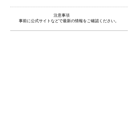
注意事項
事前に公式サイトなどで最新の情報をご確認ください。