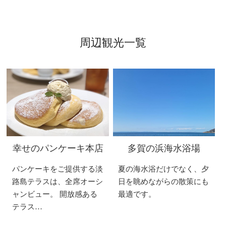
周辺観光一覧
幸せのパンケーキ本店
多賀の浜海水浴場
パンケーキをご提供する淡
夏の海水浴だけでなく、夕
路島テラスは、全席オーシ
日を眺めながらの散策にも
ャンビュー。 開放感ある
最適です。
テラス…